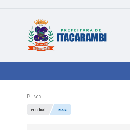
Busca
Principal
Busca