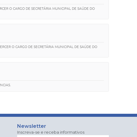
RCER O CARGO DE SECRETÁRIA MUNICIPAL DE SAÚDE DO
XERCER O CARGO DE SECRETÁRIA MUNICIPAL DE SAÚDE DO
NCIAS.
Newsletter
Inscreva-se e receba informativos