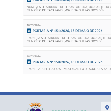
NOMEIA A SERVIDORA EIDE SEIXAS LACERDA, OCUPANTE DO 
MUNICÍPIO DE ITACARAMBI(MG), E DÁ OUTRAS PROVIDÊN…
18/05/2026
PORTARIA Nº 151/2026, 18 DE MAIO DE 2026
EXONERA A SERVIDORA EIDE SEIXAS LACERDA, OCUPANTE DO
MUNICÍPIO DE ITACARAMBI(MG), E DÁ OUTRAS PROVIDÊ…
18/05/2026
PORTARIA Nº 150/2026, 18 DE MAIO DE 2026
EXONERA, A PEDIDO, O SERVIDOR DANILO DE SOUZA FARIA, 