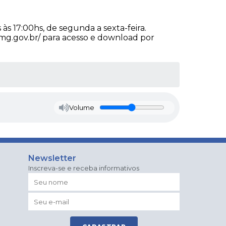
 às 17:00hs, de segunda a sexta-feira.
i.mg.gov.br/ para acesso e download por
Volume
Newsletter
Inscreva-se e receba informativos