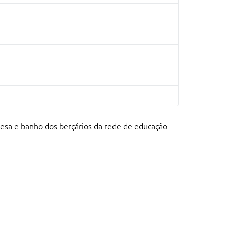
 mesa e banho dos berçários da rede de educação