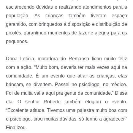
esclarecendo dúvidas e realizando atendimentos para a
população. As crianças também tiveram espaço
garantido, com brinquedos à disposição e distribuição de
picolés, garantindo momentos de lazer e alegria para os
pequenos.
Dona Leticia, moradora do Remanso ficou muito feliz
com a ação. “Muito bom, deveria ter mais vezes aqui na
comunidade. É um evento que atrai as crianças, elas
brincam, se divertem. Passei no psicólogo, no médico.
Foi de muita valia aqui pra gente da comunidade.” Disse
ela. O senhor Roberto também elogiou o evento.
“Excelente atitude. Tivemos uma palestra muito boa com
o psicólogo, tirou muitas dúvidas, só tenho a agradecer.”
Finalizou.