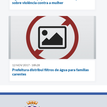
sobre violência contra a mulher
12 NOV 2017 - 18h28
Prefeitura distribui filtros de água para famílias
carentes