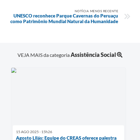
NOTÍCIA MENOS RECENTE
UNESCO reconhece Parque Cavernas do Peruaçu
como Patrimônio Mundial Natural da Humanidade
Assistência Social
VEJA MAIS da categoria
15 AGO 2025 - 15h26
Agosto Lilás: Equipe do CREAS oferece palestra