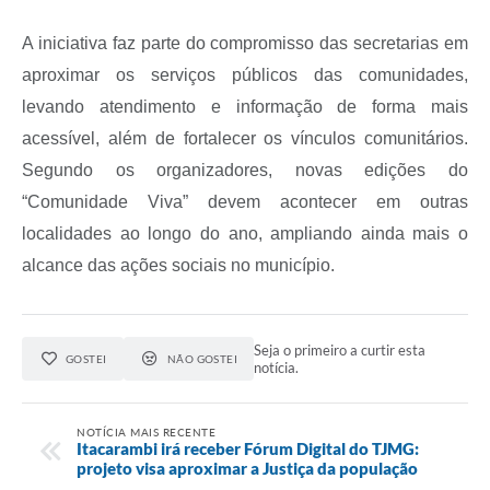
A iniciativa faz parte do compromisso das secretarias em
aproximar os serviços públicos das comunidades,
levando atendimento e informação de forma mais
acessível, além de fortalecer os vínculos comunitários.
Segundo os organizadores, novas edições do
“Comunidade Viva” devem acontecer em outras
localidades ao longo do ano, ampliando ainda mais o
alcance das ações sociais no município.
Seja o primeiro a curtir esta
GOSTEI
NÃO GOSTEI
notícia.
NOTÍCIA MAIS RECENTE
Itacarambi irá receber Fórum Digital do TJMG:
projeto visa aproximar a Justiça da população