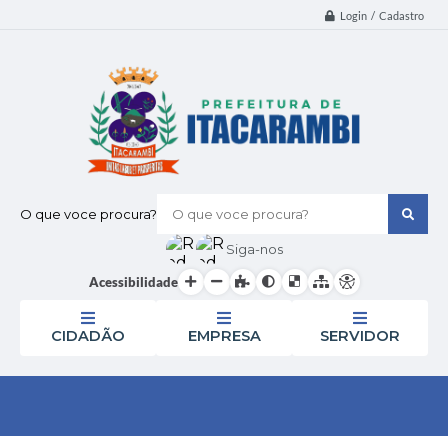
Login / Cadastro
O que voce procura?
Siga-nos
Acessibilidade
CIDADÃO
EMPRESA
SERVIDOR