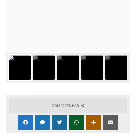
COMPARTILHAR