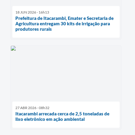
18 JUN 2026 - 16h13
Prefeitura de Itacarambi, Emater e Secretaria de
Agricultura entregam 30 kits de irrigação para
produtores rurais
27 ABR 2026 - 08h32
Itacarambi arrecada cerca de 2,5 toneladas de
lixo eletrônico em ação ambiental