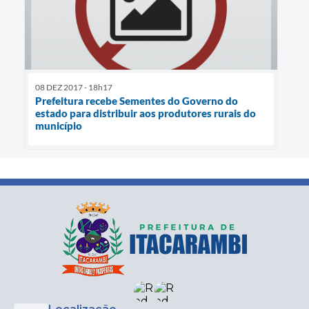
08 DEZ 2017 - 18h17
Prefeitura recebe Sementes do Governo do
estado para distribuir aos produtores rurais do
município