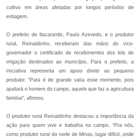
cultivo em áreas afetadas por longos períodos de
estiagem.
O prefeito de Itacarambi, Paulo Azevedo, e o produtor
rural, Reinaldinho, receberam das mãos do vice-
governador o certificado de recebimentos dos kits de
irrigação destinados ao município. Para o prefeito, a
iniciativa representa um apoio direto ao pequeno
produtor. “Para é de grande valia esse momento, pois
ajudará o homem do campo, aquele que faz a agricultura
familiar”, afirmou.
O produtor rural Reinaldinho destacou a importância da
ação para quem vive e trabalha no campo. “Pra nós,
como produtor rural do norte de Minas, lugar difícil, onde