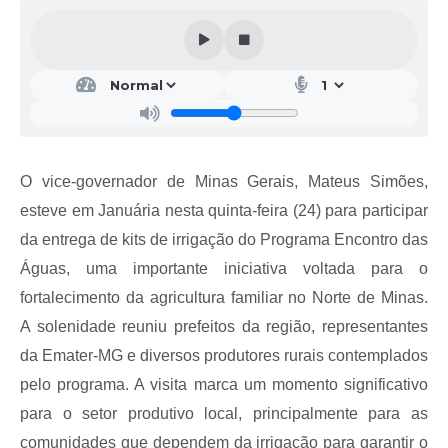
O vice-governador de Minas Gerais, Mateus Simões,
esteve em Januária nesta quinta-feira (24) para participar
da entrega de kits de irrigação do Programa Encontro das
Águas, uma importante iniciativa voltada para o
fortalecimento da agricultura familiar no Norte de Minas.
A solenidade reuniu prefeitos da região, representantes
da Emater-MG e diversos produtores rurais contemplados
pelo programa. A visita marca um momento significativo
para o setor produtivo local, principalmente para as
comunidades que dependem da irrigação para garantir o