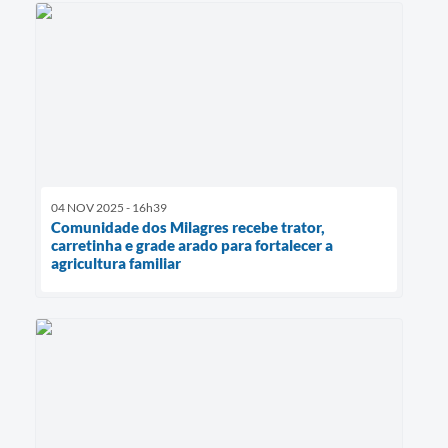
04 NOV 2025 - 16h39
Comunidade dos Milagres recebe trator,
carretinha e grade arado para fortalecer a
agricultura familiar