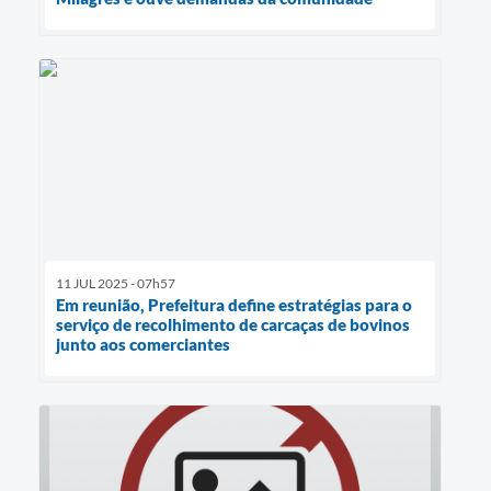
11 JUL 2025 - 07h57
Em reunião, Prefeitura define estratégias para o
serviço de recolhimento de carcaças de bovinos
junto aos comerciantes