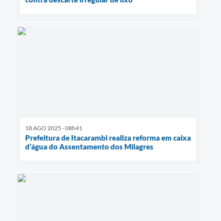
18 AGO 2025 - 08h41
Prefeitura de Itacarambi realiza reforma em caixa
d’água do Assentamento dos Milagres