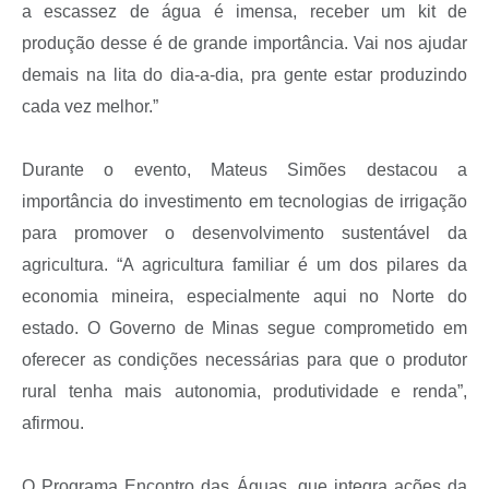
a escassez de água é imensa, receber um kit de
produção desse é de grande importância. Vai nos ajudar
demais na lita do dia-a-dia, pra gente estar produzindo
cada vez melhor.”
Durante o evento, Mateus Simões destacou a
importância do investimento em tecnologias de irrigação
para promover o desenvolvimento sustentável da
agricultura. “A agricultura familiar é um dos pilares da
economia mineira, especialmente aqui no Norte do
estado. O Governo de Minas segue comprometido em
oferecer as condições necessárias para que o produtor
rural tenha mais autonomia, produtividade e renda”,
afirmou.
O Programa Encontro das Águas, que integra ações da