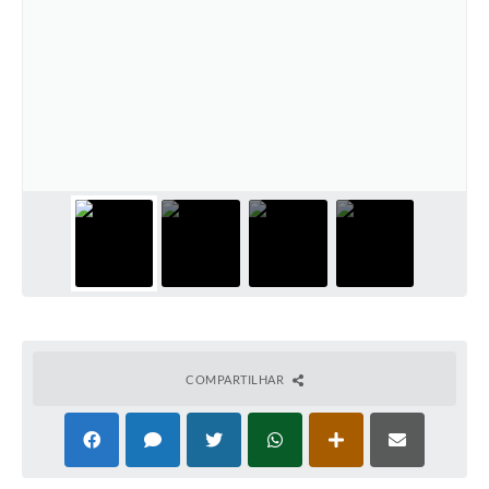
COMPARTILHAR