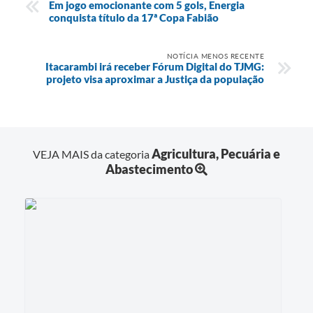
Em jogo emocionante com 5 gols, Energia
conquista título da 17ª Copa Fabião
NOTÍCIA MENOS RECENTE
Itacarambi irá receber Fórum Digital do TJMG:
projeto visa aproximar a Justiça da população
Agricultura, Pecuária e
VEJA MAIS da categoria
Abastecimento