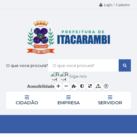
Login / Cadastro
O que voce procura?
Siga-nos
Acessibilidade
CIDADÃO
EMPRESA
SERVIDOR