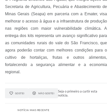
Secretaria de Agricultura, Pecuária e Abastecimento de
Minas Gerais (Seapa) em parceria com a Emater, visa
melhorar o acesso à água e a infraestrutura de produção
nas regiões com maior vulnerabilidade climática. A
entrega dos kits representa um avanço significativo para
as comunidades rurais do vale do São Francisco, que
agora poderão contar com melhores condições para o
cultivo de hortaliças, frutas e outros alimentos,
fortalecendo a segurança alimentar e a economia
regional.
Seja o primeiro a curtir esta
GOSTEI
NÃO GOSTEI
notícia.
NOTÍCIA MAIS RECENTE