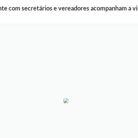
nte com secretários e vereadores acompanham a v