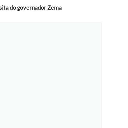
isita do governador Zema