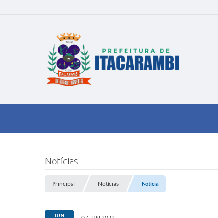
Notícias
Principal
Notícias
Notícia
JUN
07 JUN 2022