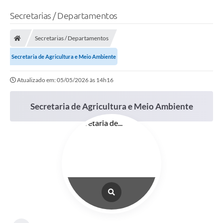
Secretarias / Departamentos
Secretarias / Departamentos
Secretaria de Agricultura e Meio Ambiente
Atualizado em: 05/05/2026 às 14h16
Secretaria de Agricultura e Meio Ambiente