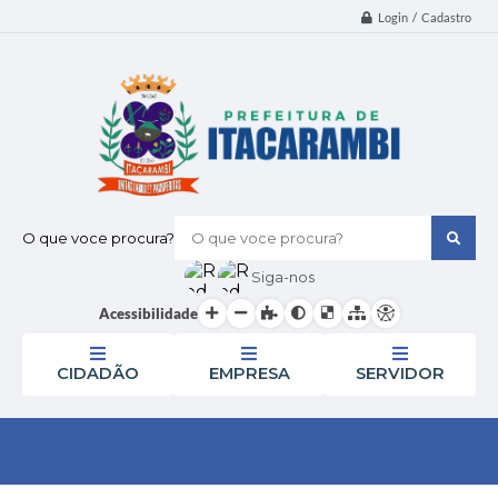
Login / Cadastro
O que voce procura?
Siga-nos
Acessibilidade
CIDADÃO
EMPRESA
SERVIDOR