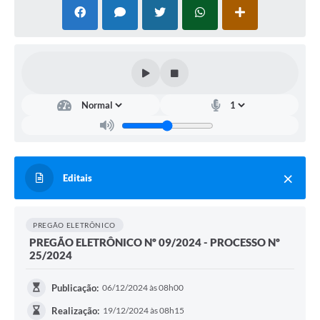
Editais
PREGÃO ELETRÔNICO
PREGÃO ELETRÔNICO Nº 09/2024 - PROCESSO Nº
25/2024
Publicação:
06/12/2024 às 08h00
Realização:
19/12/2024 às 08h15