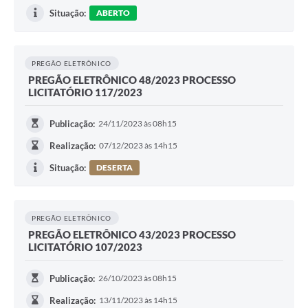
Situação:
ABERTO
PREGÃO ELETRÔNICO
PREGÃO ELETRÔNICO 48/2023 PROCESSO
LICITATÓRIO 117/2023
Publicação:
24/11/2023 às 08h15
Realização:
07/12/2023 às 14h15
Situação:
DESERTA
PREGÃO ELETRÔNICO
PREGÃO ELETRÔNICO 43/2023 PROCESSO
LICITATÓRIO 107/2023
Publicação:
26/10/2023 às 08h15
Realização:
13/11/2023 às 14h15