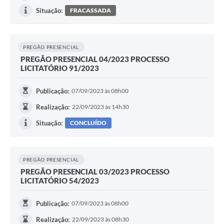
Situação:
FRACASSADA
PREGÃO PRESENCIAL
PREGÃO PRESENCIAL 04/2023 PROCESSO
LICITATÓRIO 91/2023
Publicação:
07/09/2023 às 08h00
Realização:
22/09/2023 às 14h30
Situação:
CONCLUÍDO
PREGÃO PRESENCIAL
PREGÃO PRESENCIAL 03/2023 PROCESSO
LICITATÓRIO 54/2023
Publicação:
07/09/2023 às 08h00
Realização:
22/09/2023 às 08h30