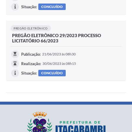
Situação:
CONCLUÍDO
PREGÃO ELETRÔNICO
PREGÃO ELETRÔNICO 29/2023 PROCESSO
LICITATÓRIO 66/2023
Publicação:
21/06/2023 às 08h30
Realização:
30/06/2023 às 08h15
Situação:
CONCLUÍDO