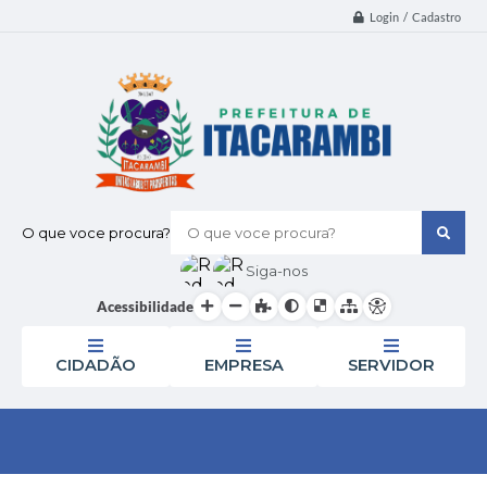
Login / Cadastro
O que voce procura?
Siga-nos
Acessibilidade
CIDADÃO
EMPRESA
SERVIDOR