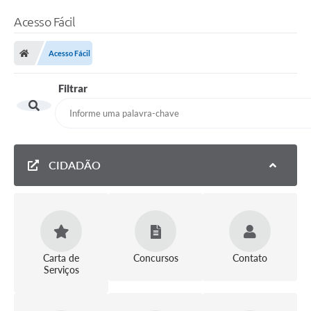
Acesso Fácil
Acesso Fácil
Filtrar
CIDADÃO
Carta de
Concursos
Contato
Serviços