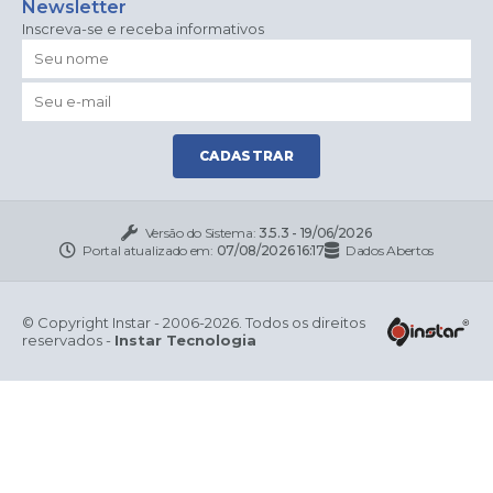
Newsletter
Inscreva-se e receba informativos
CADASTRAR
Versão do Sistema:
3.5.3 - 19/06/2026
Portal atualizado em:
07/08/2026 16:17
Dados Abertos
© Copyright Instar - 2006-2026. Todos os direitos
reservados -
Instar Tecnologia