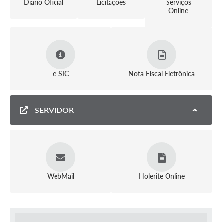
Diário Oficial
Licitações
Serviços
Online
e-SIC
Nota Fiscal Eletrônica
SERVIDOR
WebMail
Holerite Online