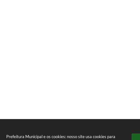
Prefeitura Municipal e os cookies: nosso site usa cookies para