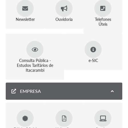
Newsletter
Ouvidoria
Telefones
Úteis
Consulta Pública -
e-SIC
Estudos Tarifários de
Itacarambi
EMPRESA