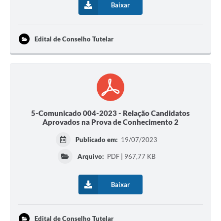
Baixar
Edital de Conselho Tutelar
5-Comunicado 004-2023 - Relação Candidatos
Aprovados na Prova de Conhecimento 2
Publicado em:
19/07/2023
Arquivo:
PDF | 967,77 KB
Baixar
Edital de Conselho Tutelar