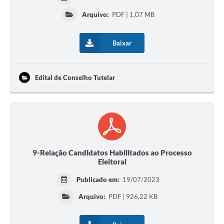
Arquivo:
PDF | 1,07 MB
Baixar
Edital de Conselho Tutelar
9-Relação Candidatos Habilitados ao Processo
Eleitoral
Publicado em:
19/07/2023
Arquivo:
PDF | 926,22 KB