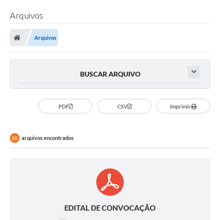
Arquivos
Arquivos
BUSCAR ARQUIVO
PDF
CSV
Imprimir
arquivos encontrados
50
EDITAL DE CONVOCAÇÃO