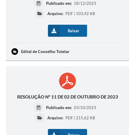
Publicado em:
18/12/2023
Arquivo:
PDF | 103,42 KB
Baixar
Edital de Conselho Tutelar
RESOLUÇÃO Nº 11 DE 02 DE OUTUBRO DE 2023
Publicado em:
03/10/2023
Arquivo:
PDF | 215,62 KB