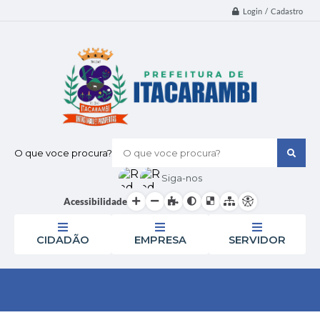
Login / Cadastro
O que voce procura?
Siga-nos
Acessibilidade
CIDADÃO
EMPRESA
SERVIDOR