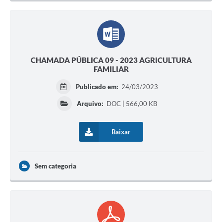
CHAMADA PÚBLICA 09 - 2023 AGRICULTURA
FAMILIAR
Publicado em:
24/03/2023
Arquivo:
DOC | 566,00 KB
Baixar
Sem categoria