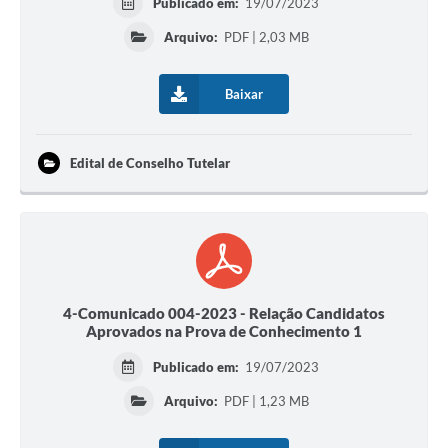
Publicado em:
19/07/2023
Arquivo:
PDF | 2,03 MB
Baixar
Edital de Conselho Tutelar
4-Comunicado 004-2023 - Relação Candidatos
Aprovados na Prova de Conhecimento 1
Publicado em:
19/07/2023
Arquivo:
PDF | 1,23 MB