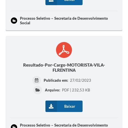
Processo Seletivo – Secretaria de Desenvolvimento
Social
Resultado-Por-Cargo-MOTORISTA-VILA-
FLRENTINA
Publicado em:
27/02/2023
Arquivo:
PDF | 232,53 KB
Baixar
Processo Seletivo – Secretaria de Desenvolvimento