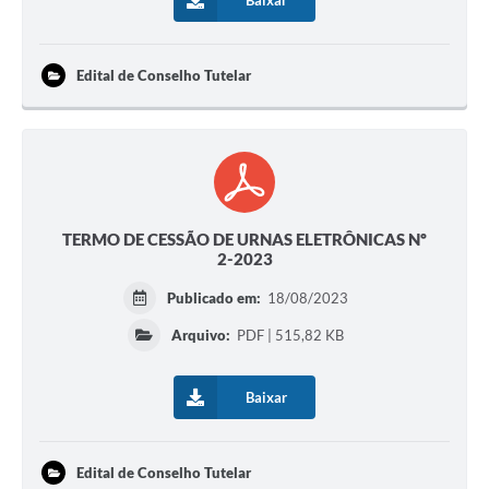
Baixar
Edital de Conselho Tutelar
TERMO DE CESSÃO DE URNAS ELETRÔNICAS Nº
2-2023
Publicado em:
18/08/2023
Arquivo:
PDF | 515,82 KB
Baixar
Edital de Conselho Tutelar