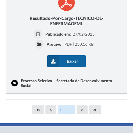
Resultado-Por-Cargo-TECNICO-DE-
ENFERMAGEML
Publicado em:
27/02/2023
Arquivo:
PDF | 230,16 KB
Baixar
Processo Seletivo – Secretaria de Desenvolvimento
Social