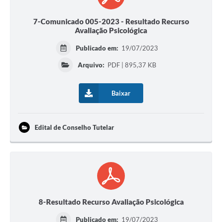
7-Comunicado 005-2023 - Resultado Recurso
Avaliação Psicológica
Publicado em:
19/07/2023
Arquivo:
PDF | 895,37 KB
Baixar
Edital de Conselho Tutelar
8-Resultado Recurso Avaliação Psicológica
Publicado em:
19/07/2023