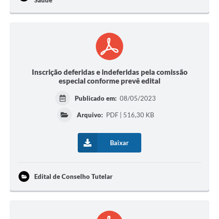
Saúde
Inscrição deferidas e indeferidas pela comissão
especial conforme prevê edital
Publicado em:
08/05/2023
Arquivo:
PDF | 516,30 KB
Baixar
Edital de Conselho Tutelar