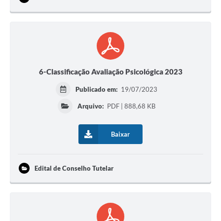
6-Classificação Avaliação Psicológica 2023
Publicado em:
19/07/2023
Arquivo:
PDF | 888,68 KB
Baixar
Edital de Conselho Tutelar