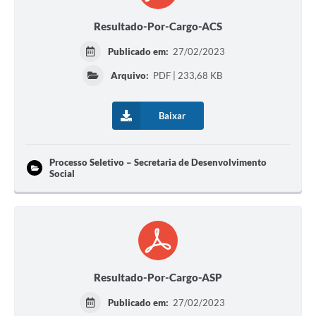
Resultado-Por-Cargo-ACS
Publicado em:
27/02/2023
Arquivo:
PDF | 233,68 KB
Baixar
Processo Seletivo – Secretaria de Desenvolvimento
Social
Resultado-Por-Cargo-ASP
Publicado em:
27/02/2023