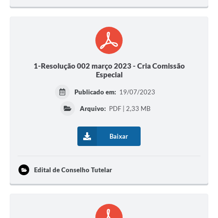
1-Resolução 002 março 2023 - Cria Comissão
Especial
Publicado em:
19/07/2023
Arquivo:
PDF | 2,33 MB
Baixar
Edital de Conselho Tutelar