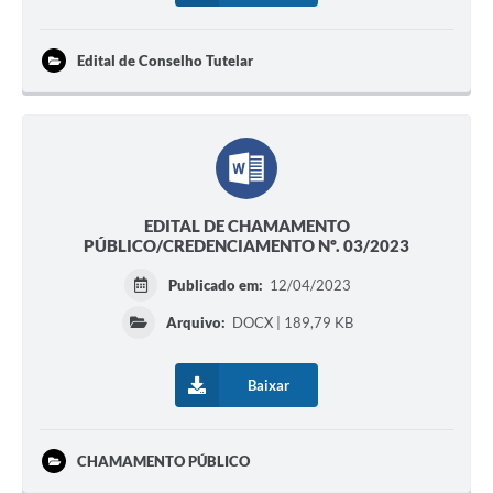
Edital de Conselho Tutelar
EDITAL DE CHAMAMENTO
PÚBLICO/CREDENCIAMENTO Nº. 03/2023
Publicado em:
12/04/2023
Arquivo:
DOCX | 189,79 KB
Baixar
CHAMAMENTO PÚBLICO