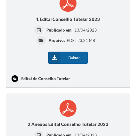
1 Edital Conselho Tutelar 2023
Publicado em:
13/04/2023
Arquivo:
PDF | 23,21 MB
Baixar
Edital de Conselho Tutelar
2 Anexos Edital Conselho Tutelar 2023
Publicado em:
13/04/2023