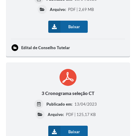
Arquivo:
PDF | 2,69 MB
Baixar
Edital de Conselho Tutelar
3 Cronograma seleção CT
Publicado em:
13/04/2023
Arquivo:
PDF | 125,17 KB
Baixar