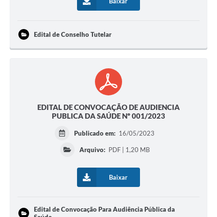
Baixar
Edital de Conselho Tutelar
EDITAL DE CONVOCAÇÃO DE AUDIENCIA
PUBLICA DA SAÚDE Nº 001/2023
Publicado em:
16/05/2023
Arquivo:
PDF | 1,20 MB
Baixar
Edital de Convocação Para Audiência Pública da