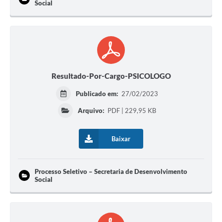
Social
Resultado-Por-Cargo-PSICOLOGO
Publicado em:
27/02/2023
Arquivo:
PDF | 229,95 KB
Baixar
Processo Seletivo – Secretaria de Desenvolvimento
Social