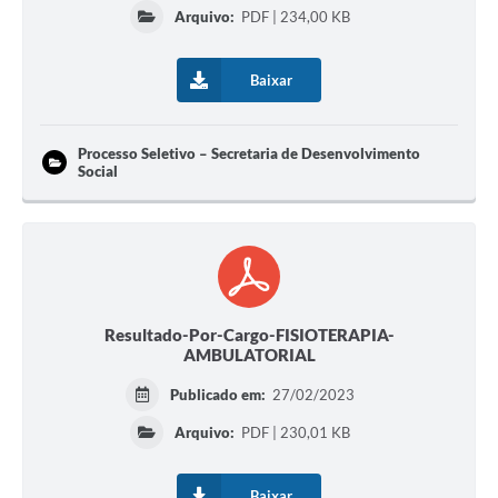
Arquivo:
PDF | 234,00 KB
Baixar
Processo Seletivo – Secretaria de Desenvolvimento
Social
Resultado-Por-Cargo-FISIOTERAPIA-
AMBULATORIAL
Publicado em:
27/02/2023
Arquivo:
PDF | 230,01 KB
Baixar