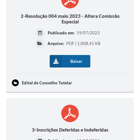
2-Resolução 004 maio 2023 - Altera Comissão
Especial
Publicado em:
19/07/2023
Arquivo:
PDF | 1,008,41 KB
Baixar
Edital de Conselho Tutelar
3-Inscrições Deferidas e Indeferidas