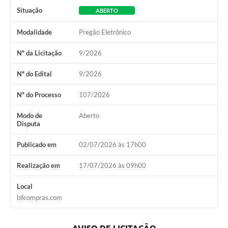
Situação
ABERTO
Modalidade
Pregão Eletrônico
Nº da Licitação
9/2026
Nº do Edital
9/2026
Nº do Processo
107/2026
Modo de
Aberto
Disputa
Publicado em
02/07/2026 às 17h00
Realização em
17/07/2026 às 09h00
Local
bllcompras.com