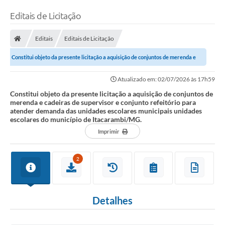
Editais de Licitação
Editais
Editais de Licitação
Constitui objeto da presente licitação a aquisição de conjuntos de merenda e
cadeiras de supervisor e...
Atualizado em: 02/07/2026 às 17h59
Constitui objeto da presente licitação a aquisição de conjuntos de
merenda e cadeiras de supervisor e conjunto refeitório para
atender demanda das unidades escolares municipais unidades
escolares do município de Itacarambi/MG.
Imprimir
2
Detalhes