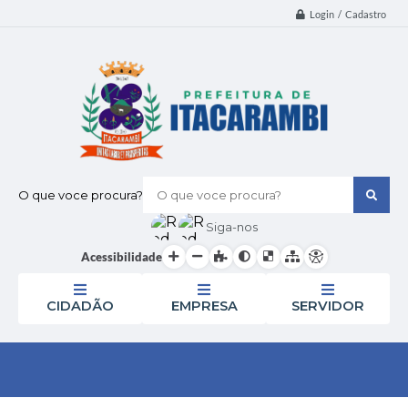
Login / Cadastro
O que voce procura?
Siga-nos
Acessibilidade
CIDADÃO
EMPRESA
SERVIDOR