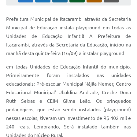
Prefeitura Municipal de Itacarambi através da Secretaria
Municipal de Educação instala playground em todas as
Unidades de Educação Infantil! A Prefeitura de
Itacarambi, através da Secretaria da Educação, iniciou na
manhã desta quinta-feira (16/09) a instalar playground
em todas Unidades de Educação Infantil do município.
Primeiramente foram instalados nas unidades
educacionais: Pré-escolar Municipal Nájila Nemer, Centro
Educacional Municipal‘ Ubaldina Andrade, Creche Dona
Ruth Seixas e CEIM Gilma Leão. Os brinquedos
pedagógicos, que estão sendo instalados (playground)
nessas escolas, tiveram um investimento de R$ 402 mil e
240 reais. Lembrando, Será instalado também nas
Unidades do Núcleo Rural.