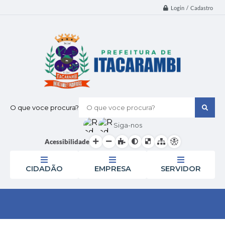
Login / Cadastro
O que voce procura?
Siga-nos
Acessibilidade
CIDADÃO
EMPRESA
SERVIDOR