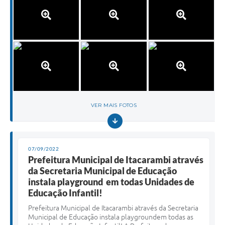
VER MAIS FOTOS
07/09/2022
Prefeitura Municipal de Itacarambi através
da Secretaria Municipal de Educação
instala playground em todas Unidades de
Educação Infantil!
Prefeitura Municipal de Itacarambi através da Secretaria
Municipal de Educação instala playgroundem todas as