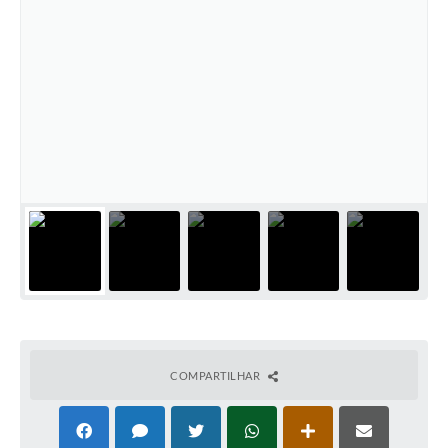
COMPARTILHAR