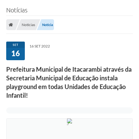
Notícias
Notícias
Notícia
SET
16 SET 2022
16
Prefeitura Municipal de Itacarambi através da
Secretaria Municipal de Educação instala
playground em todas Unidades de Educação
Infantil!