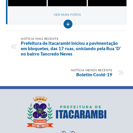
VER MAIS FOTOS
NOTÍCIA MAIS RECENTE
Prefeitura de Itacarambi iniciou a pavimentação
em bloquetes, das 17 ruas, uniciando pela Rua ‘D’
no bairro Tancredo Neves
NOTÍCIA MENOS RECENTE
Boletim Covid-19