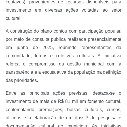
centavos), provenientes de recursos disponíveis para
investimento em diversas ações voltadas ao setor
cultural.
A construção do plano contou com participação popular,
por meio de consulta pública realizada presencialmente
em junho de 2025, reunindo representantes da
comunidade, fóruns e coletivos culturais. A iniciativa
reforça o compromisso da gestão municipal com a
transparência e a escuta ativa da população na definição
das prioridades.
Entre as principais ações previstas, destaca-se o
investimento de mais de R$ 81 mil em fomento cultural,
contemplando premiações, bolsas culturais, cursos,
oficinas e a elaboração de um dossiê de pesquisa e
documentação cultural do município. As iniciativas