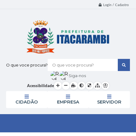
Login / Cadastro
O que voce procura?
Siga-nos
Acessibilidade
CIDADÃO
EMPRESA
SERVIDOR