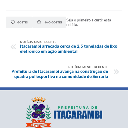
Seja o primeiro a curtir esta
GOSTEI
NÃO GOSTEI
notícia.
NOTÍCIA MAIS RECENTE
Itacarambi arrecada cerca de 2,5 toneladas de lixo
eletrônico em ação ambiental
NOTÍCIA MENOS RECENTE
Prefeitura de Itacarambi avança na construção de
quadra poliesportiva na comunidade de Serraria