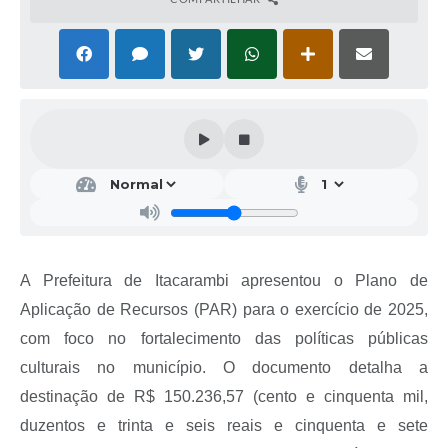
A Prefeitura de Itacarambi apresentou o Plano de
Aplicação de Recursos (PAR) para o exercício de 2025,
com foco no fortalecimento das políticas públicas
culturais no município. O documento detalha a
destinação de R$ 150.236,57 (cento e cinquenta mil,
duzentos e trinta e seis reais e cinquenta e sete