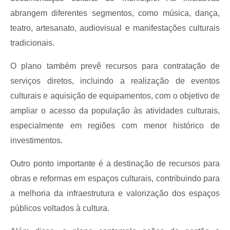
abrangem diferentes segmentos, como música, dança,
teatro, artesanato, audiovisual e manifestações culturais
tradicionais.
O plano também prevê recursos para contratação de
serviços diretos, incluindo a realização de eventos
culturais e aquisição de equipamentos, com o objetivo de
ampliar o acesso da população às atividades culturais,
especialmente em regiões com menor histórico de
investimentos.
Outro ponto importante é a destinação de recursos para
obras e reformas em espaços culturais, contribuindo para
a melhoria da infraestrutura e valorização dos espaços
públicos voltados à cultura.