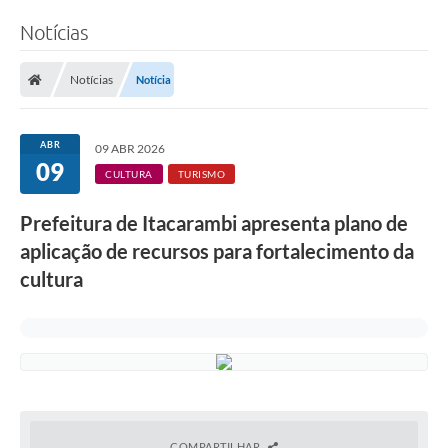
Notícias
Notícias
Notícia
ABR
09 ABR 2026
09
CULTURA
TURISMO
Prefeitura de Itacarambi apresenta plano de
aplicação de recursos para fortalecimento da
cultura
COMPARTILHAR