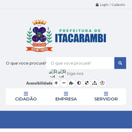
Login / Cadastro
O que voce procura?
Siga-nos
Acessibilidade
CIDADÃO
EMPRESA
SERVIDOR