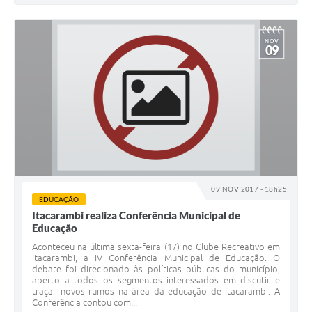
NOV
09
09 NOV 2017 - 18h25
EDUCAÇÃO
Itacarambi realiza Conferência Municipal de
Educação
Aconteceu na última sexta-feira (17) no Clube Recreativo em
Itacarambi, a IV Conferência Municipal de Educação. O
debate foi direcionado às políticas públicas do município,
aberto a todos os segmentos interessados em discutir e
traçar novos rumos na área da educação de Itacarambi. A
Conferência contou com...