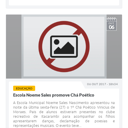
OUT
06
06 OUT 2017 - 18h34
EDUCAÇÃO
Escola Noeme Sales promove Chá Poético
A Escola Municipal Noeme Sales Nascimento apresentou na
noite da última sexta-feira (27) o 1º Chá Poético Vinicius de
Moraes. Pais de alunos estiveram presentes no clube
recreativo de Itacarambi para acompanhar os filhos
apresentarem danças, declamação de poesias e
representações musicais. O evento teve...