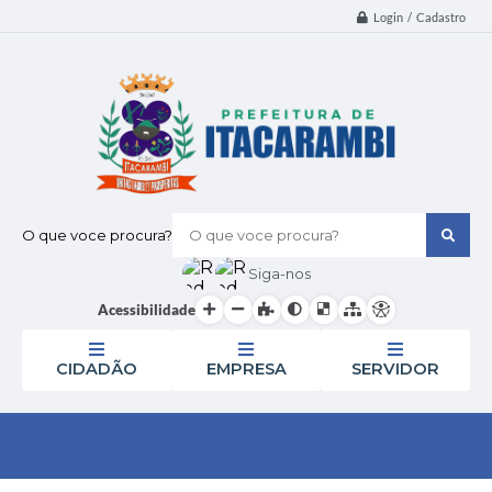
Login / Cadastro
O que voce procura?
Siga-nos
Acessibilidade
CIDADÃO
EMPRESA
SERVIDOR