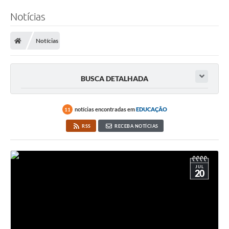
Notícias
Notícias
BUSCA DETALHADA
notícias encontradas em
EDUCAÇÃO
11
RSS
RECEBA NOTÍCIAS
JUL
20