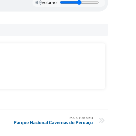
Volume
MAIS TURISMO
Parque Nacional Cavernas do Peruaçu