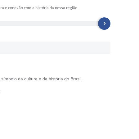
ra e conexão com a história da nossa região.
mbolo da cultura e da história do Brasil.
.