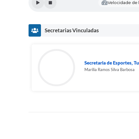
Velocidade de l
Secretarias Vinculadas
Secretaria de Esportes, Tu
Marília Ramos Silva Barbosa