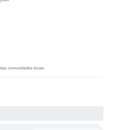
 das comunidades locais.