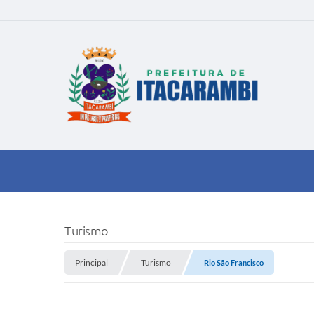
Turismo
Principal
Turismo
Rio São Francisco