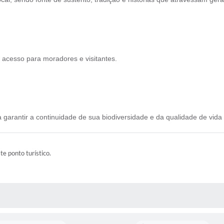
l acesso para moradores e visitantes.
garantir a continuidade de sua biodiversidade e da qualidade de vida
ste ponto turístico.
 MÍDIAS