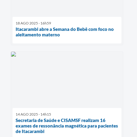
18 AGO 2025 - 16h59
Itacarambi abre a Semana do Bebê com foco no
aleitamento materno
14 AGO 2025 - 14h15
Secretaria de Saúde e CISAMSF realizam 16
exames de ressonância magnética para pacientes
de Itacarambi