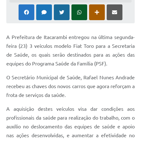
A Prefeitura de Itacarambi entregou na última segunda-
feira (23) 3 veículos modelo Fiat Toro para a Secretaria
de Saúde, os quais serão destinados para as ações das
equipes do Programa Saúde da Família (PSF).
O Secretário Municipal de Saúde, Rafael Nunes Andrade
recebeu as chaves dos novos carros que agora reforçam a
frota de serviços da saúde.
A aquisição destes veículos visa dar condições aos
profissionais da saúde para realização do trabalho, com o
auxílio no deslocamento das equipes de saúde e apoio
nas ações desenvolvidas, e aumentar a efetividade no