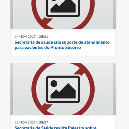
14 NOV 2017 - 18h31
Secretaria de saúde cria suporte de atendimento
para pacientes do Pronto Socorro
11 NOV 2017 - 18h27
Secretaria de Saúde realiza Palestra sobre