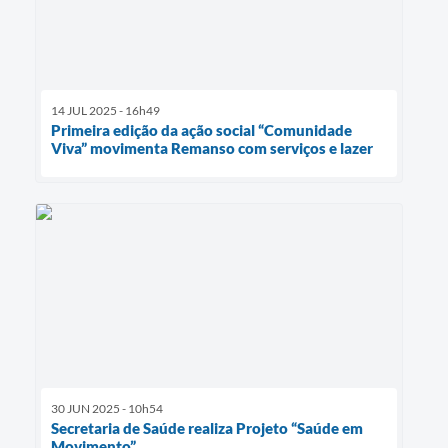
14 JUL 2025 - 16h49
Primeira edição da ação social “Comunidade
Viva” movimenta Remanso com serviços e lazer
30 JUN 2025 - 10h54
Secretaria de Saúde realiza Projeto “Saúde em
Movimento”