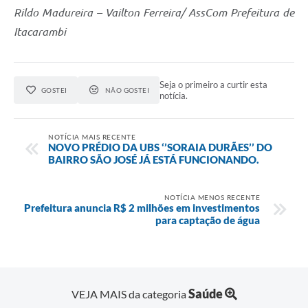
Rildo Madureira – Vailton Ferreira/ AssCom Prefeitura de
Itacarambi
Seja o primeiro a curtir esta
GOSTEI
NÃO GOSTEI
notícia.
NOTÍCIA MAIS RECENTE
NOVO PRÉDIO DA UBS ‘’SORAIA DURÃES’’ DO
BAIRRO SÃO JOSÉ JÁ ESTÁ FUNCIONANDO.
NOTÍCIA MENOS RECENTE
Prefeitura anuncia R$ 2 milhões em investimentos
para captação de água
Saúde
VEJA MAIS da categoria