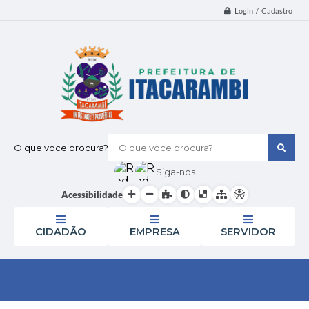
Login / Cadastro
O que voce procura?
Siga-nos
Acessibilidade
CIDADÃO
EMPRESA
SERVIDOR