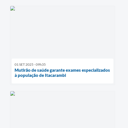
01 SET 2025 - 09h35
Mutirão de saúde garante exames especializados
à população de Itacarambi