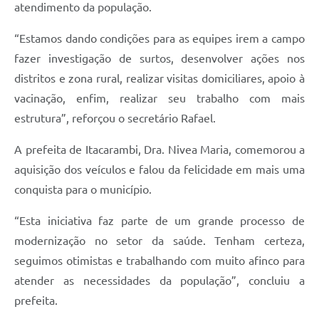
atendimento da população.
“Estamos dando condições para as equipes irem a campo
fazer investigação de surtos, desenvolver ações nos
distritos e zona rural, realizar visitas domiciliares, apoio à
vacinação, enfim, realizar seu trabalho com mais
estrutura”, reforçou o secretário Rafael.
A prefeita de Itacarambi, Dra. Nivea Maria, comemorou a
aquisição dos veículos e falou da felicidade em mais uma
conquista para o município.
“Esta iniciativa faz parte de um grande processo de
modernização no setor da saúde. Tenham certeza,
seguimos otimistas e trabalhando com muito afinco para
atender as necessidades da população”, concluiu a
prefeita.