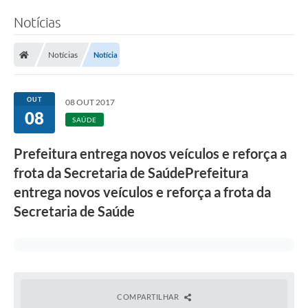
Notícias
Notícias
Notícia
OUT
08 OUT 2017
08
SAÚDE
Prefeitura entrega novos veículos e reforça a
frota da Secretaria de SaúdePrefeitura
entrega novos veículos e reforça a frota da
Secretaria de Saúde
COMPARTILHAR