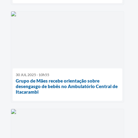
30 JUL 2025 - 10h55
Grupo de Mães recebe orientação sobre
desengasgo de bebês no Ambulatório Central de
Itacarambi