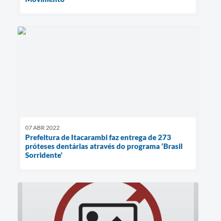
07 ABR 2022
Prefeitura de Itacarambi faz entrega de 273
próteses dentárias através do programa ‘Brasil
Sorridente’