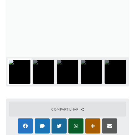
COMPARTILHAR