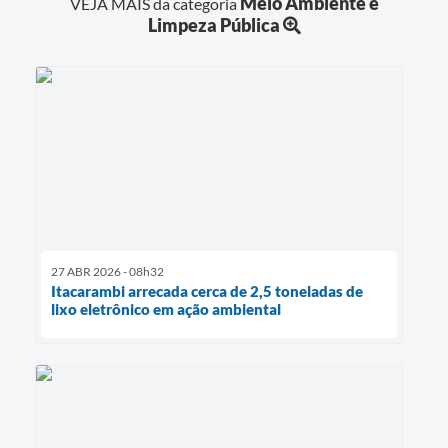
Meio Ambiente e
VEJA MAIS da categoria
Limpeza Pública
27 ABR 2026 - 08h32
Itacarambi arrecada cerca de 2,5 toneladas de
lixo eletrônico em ação ambiental