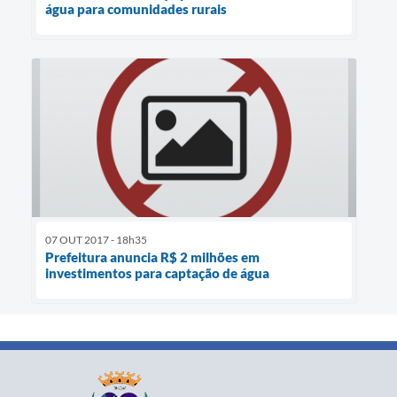
água para comunidades rurais
07 OUT 2017 - 18h35
Prefeitura anuncia R$ 2 milhões em
investimentos para captação de água