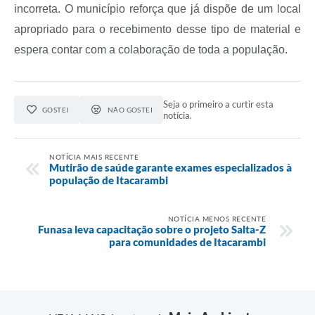
incorreta. O município reforça que já dispõe de um local
apropriado para o recebimento desse tipo de material e
espera contar com a colaboração de toda a população.
Seja o primeiro a curtir esta
GOSTEI
NÃO GOSTEI
notícia.
NOTÍCIA MAIS RECENTE
Mutirão de saúde garante exames especializados à
população de Itacarambi
NOTÍCIA MENOS RECENTE
Funasa leva capacitação sobre o projeto Salta-Z
para comunidades de Itacarambi