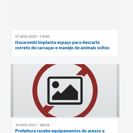
07 AGO 2025 - 17h00
Itacarambi implanta espaço para descarte
correto de carcaças e manejo de animais soltos
10 NOV 2017 - 18h26
Prefeitura recebe equipamentos de acesso a