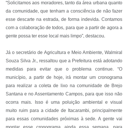
“Solicitamos aos moradores, tanto da área urbana quanto
da comunidade, que tenham a consciência de não fazer
esse descarte na estrada, de forma indevida. Contamos
com a colaboração de todos, para que a partir de agora a
gente possa ter esse local mais limpo”, destacou.
Já o secretário de Agricultura e Meio Ambiente, Walmiral
Souza Silva Jr., ressaltou que a Prefeitura está adotando
medidas para evitar que o problema continue. “O
município, a partir de hoje, irá montar um cronograma
para realizar a coleta de lixo na comunidade de Brejo
Santana e no Assentamento Campos, para que isso não
ocorra mais. Isso é uma poluição ambiental e visual
muito ruim para a cidade de Itacarambi, principalmente
para essas comunidades próximas à sede. A gente vai
montar esse cronograma ainda essa semana, para