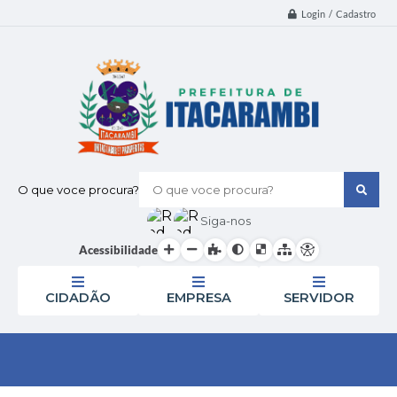
Login / Cadastro
O que voce procura?
Siga-nos
Acessibilidade
CIDADÃO
EMPRESA
SERVIDOR