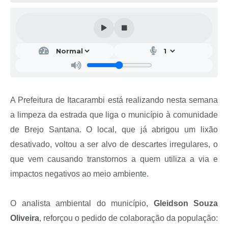
A Prefeitura de Itacarambi está realizando nesta semana
a limpeza da estrada que liga o município à comunidade
de Brejo Santana. O local, que já abrigou um lixão
desativado, voltou a ser alvo de descartes irregulares, o
que vem causando transtornos a quem utiliza a via e
impactos negativos ao meio ambiente.
O analista ambiental do município,
Gleidson Souza
Oliveira
, reforçou o pedido de colaboração da população: